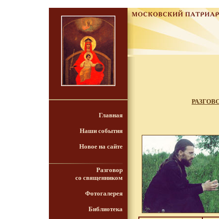
РАЗГОВ
Главная
Наши события
Новое на сайте
Разговор
со священником
Фотогалерея
Библиотека