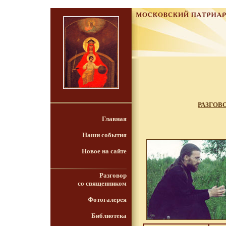
РАЗГОВ
Главная
Наши события
Новое на сайте
Разговор
со священником
Фотогалерея
Библиотека