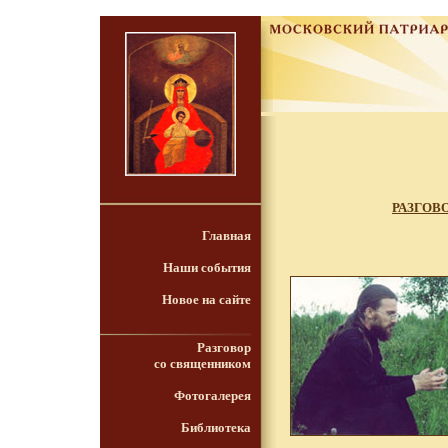
РАЗГОВ
Главная
Наши события
Новое на сайте
Разговор
со священником
Фотогалерея
Библиотека