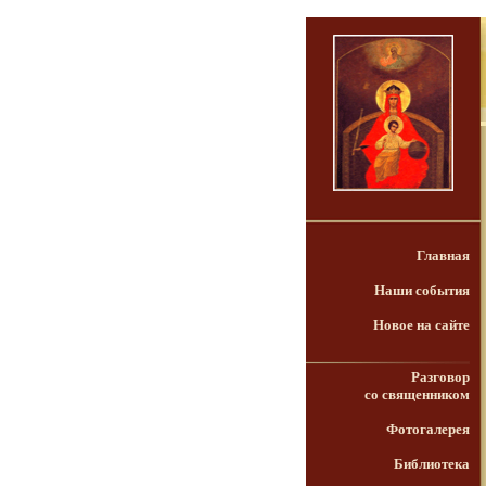
Главная
Наши события
Новое на сайте
Разговор
со священником
Фотогалерея
Библиотека